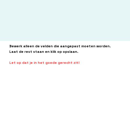
Bewerk alleen de velden die aangepast moeten worden.
Laat de rest staan en klik op opslaan.
Let op dat je in het goede gerecht zit!