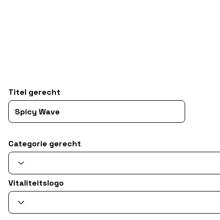
Titel gerecht
Categorie gerecht
Vitaliteitslogo