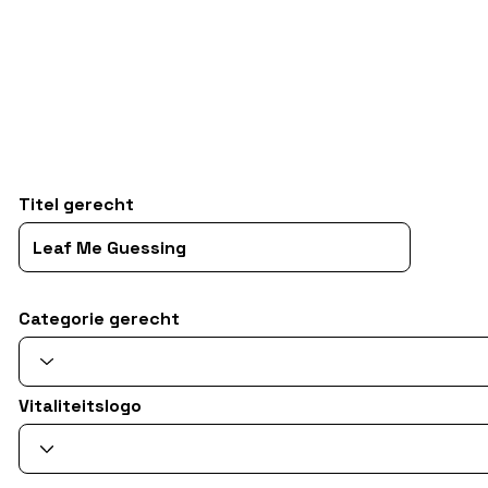
Titel gerecht
Categorie gerecht
Vitaliteitslogo