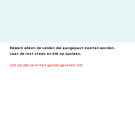
Bewerk alleen de velden die aangepast moeten worden.
Laat de rest staan en klik op opslaan.
Let op dat je in het goede gerecht zit!